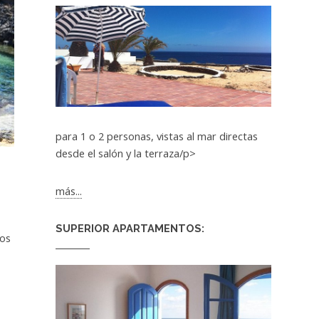
para 1 o 2 personas, vistas al mar directas
desde el salón y la terraza/p>
más...
SUPERIOR APARTAMENTOS:
ios