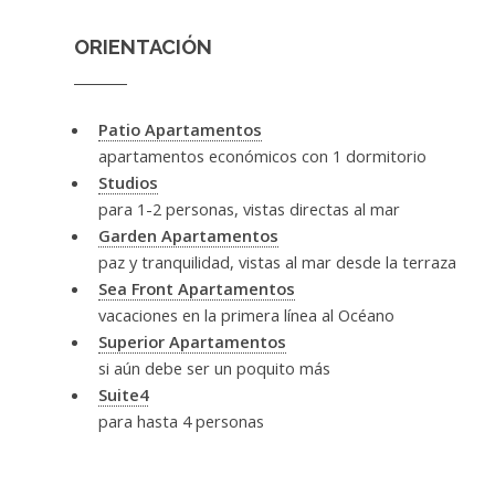
ORIENTACIÓN
Patio Apartamentos
apartamentos económicos con 1 dormitorio
Studios
para 1-2 personas, vistas directas al mar
Garden Apartamentos
paz y tranquilidad, vistas al mar desde la terraza
Sea Front Apartamentos
vacaciones en la primera línea al Océano
Superior Apartamentos
si aún debe ser un poquito más
Suite4
para hasta 4 personas