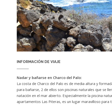
INFORMACIÓN DE VIAJE
Nadar y bañarse en Charco del Palo:
La costa de Charco del Palo es de media altura y formada
para bañarse, 2 de ellos son piscinas naturales que se ll
natación en el mar abierto. Especialmente la piscina natu
apartamentos Las Piteras, es un lugar maravilloso para 