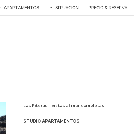
APARTAMENTOS
SITUACIÓN
PRECIO & RESERVA
Las Piteras - vistas al mar completas
STUDIO APARTAMENTOS