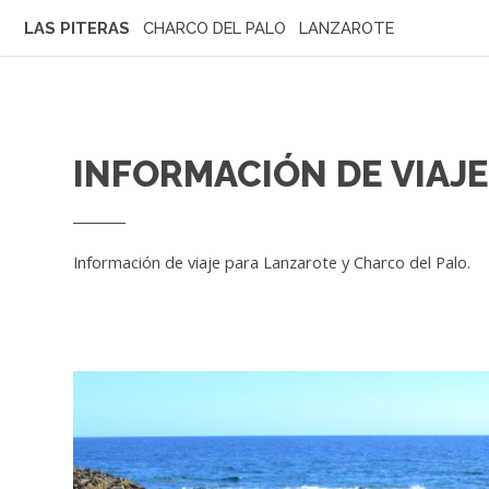
LAS PITERAS
CHARCO DEL PALO LANZAROTE
INFORMACIÓN DE VIAJ
Información de viaje para Lanzarote y Charco del Palo.