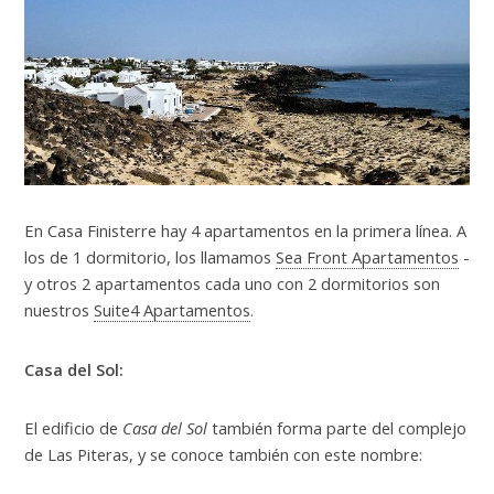
En Casa Finisterre hay 4 apartamentos en la primera línea. A
los de 1 dormitorio, los llamamos
Sea Front Apartamentos
-
y otros 2 apartamentos cada uno con 2 dormitorios son
nuestros
Suite4 Apartamentos
.
Casa del Sol:
El edificio de
Casa del Sol
también forma parte del complejo
de Las Piteras, y se conoce también con este nombre: