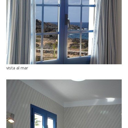
vista al mar