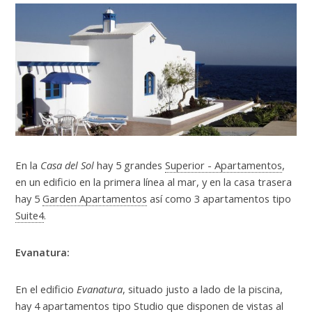
En la
Casa del Sol
hay 5 grandes
Superior - Apartamentos
,
en un edificio en la primera línea al mar, y en la casa trasera
hay 5
Garden Apartamentos
así como 3 apartamentos tipo
Suite4
.
Evanatura:
En el edificio
Evanatura
, situado justo a lado de la piscina,
hay 4 apartamentos tipo
Studio
que disponen de vistas al