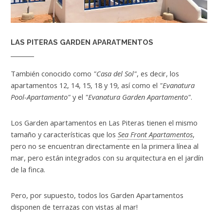
LAS PITERAS GARDEN APARATMENTOS
También conocido como
"Casa del Sol"
, es decir, los
apartamentos 12, 14, 15, 18 y 19, así como el
"Evanatura
Pool-Apartamento"
y el
"Evanatura Garden Apartamento"
.
Los Garden apartamentos en Las Piteras tienen el mismo
tamaño y características que los
Sea Front Apartamentos
,
pero no se encuentran directamente en la primera línea al
mar, pero están integrados con su arquitectura en el jardín
de la finca.
Pero, por supuesto, todos los Garden Apartamentos
disponen de terrazas con vistas al mar!