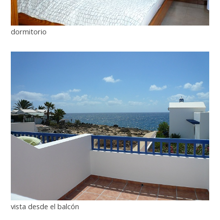
dormitorio
vista desde el balcón