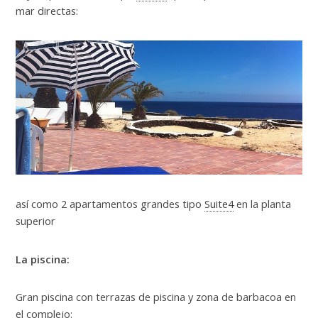
mar directas:
así como 2 apartamentos grandes tipo
Suite4
en la planta
superior
La piscina:
Gran piscina con terrazas de piscina y zona de barbacoa en
el complejo: