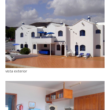
vista exterior