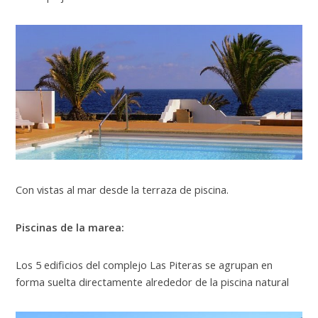
Con vistas al mar desde la terraza de piscina.
Piscinas de la marea:
Los 5 edificios del complejo Las Piteras se agrupan en
forma suelta directamente alrededor de la piscina natural