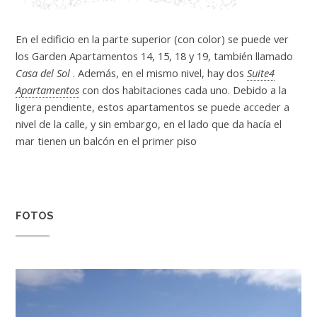
En el edificio en la parte superior (con color) se puede ver
los Garden Apartamentos 14, 15, 18 y 19, también llamado
Casa del Sol
. Además, en el mismo nivel, hay dos
Suite4
Apartamentos
con dos habitaciones cada uno. Debido a la
ligera pendiente, estos apartamentos se puede acceder a
nivel de la calle, y sin embargo, en el lado que da hacía el
mar tienen un balcón en el primer piso
FOTOS