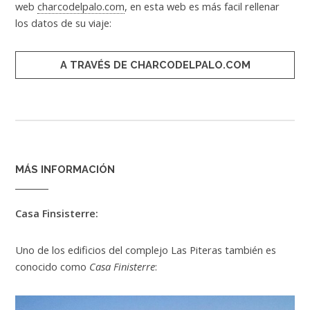
web
charcodelpalo.com
, en esta web es más facil rellenar
los datos de su viaje:
A TRAVÉS DE CHARCODELPALO.COM
MÁS INFORMACIÓN
Casa Finsisterre:
Uno de los edificios del complejo Las Piteras también es
conocido como
Casa Finisterre
: