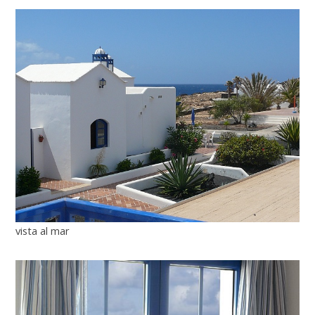
vista al mar