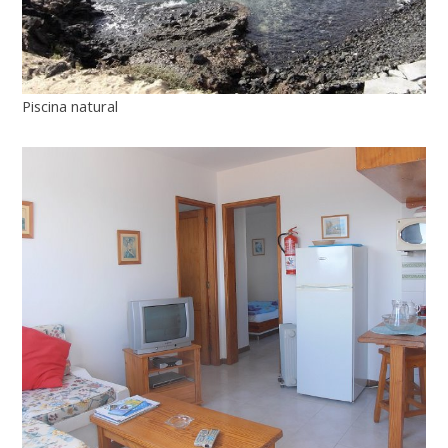
Piscina natural