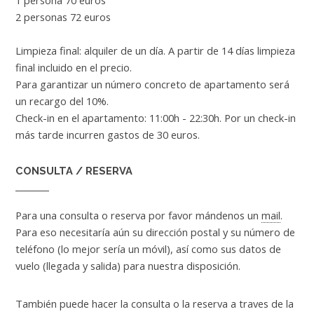
2 personas 72 euros
Limpieza final: alquiler de un día. A partir de 14 días limpieza
final incluido en el precio.
Para garantizar un número concreto de apartamento será
un recargo del 10%.
Check-in en el apartamento: 11:00h - 22:30h. Por un check-in
más tarde incurren gastos de 30 euros.
CONSULTA / RESERVA
Para una consulta o reserva por favor mándenos un
mail
.
Para eso necesitaría aún su dirección postal y su número de
teléfono (lo mejor sería un móvil), así como sus datos de
vuelo (llegada y salida) para nuestra disposición.
También puede hacer la consulta o la reserva a traves de la