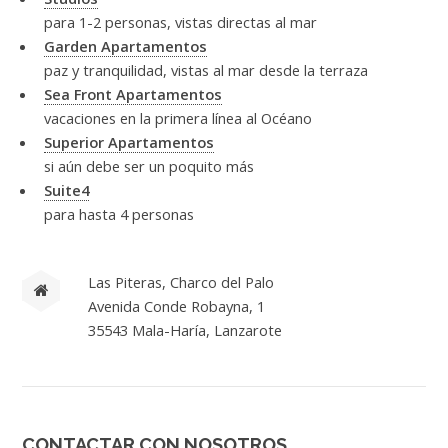
para 1-2 personas, vistas directas al mar
Garden Apartamentos
paz y tranquilidad, vistas al mar desde la terraza
Sea Front Apartamentos
vacaciones en la primera línea al Océano
Superior Apartamentos
si aún debe ser un poquito más
Suite4
para hasta 4 personas
Las Piteras, Charco del Palo
Avenida Conde Robayna, 1
35543 Mala-Haría, Lanzarote
CONTACTAR CON NOSOTROS