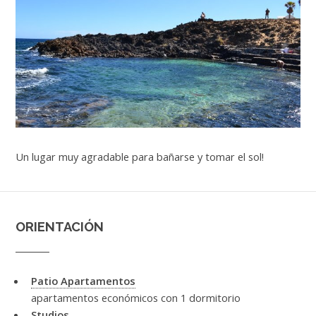
Un lugar muy agradable para bañarse y tomar el sol!
ORIENTACIÓN
Patio Apartamentos
apartamentos económicos con 1 dormitorio
Studios