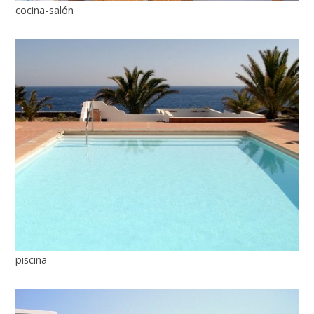
cocina-salón
piscina