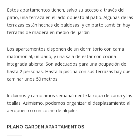
Estos apartamentos tienen, salvo su acceso a través del
patio, una terraza en el lado opuesto al patio. Algunas de las
terrazas están hechas de baldosas, y en parte también hay
terrazas de madera en medio del jardín.
Los apartamentos disponen de un dormitorio con cama
matrimonial, un baño, y una sala de estar con cocina
integrada abierta. Son adecuados para una ocupación de
hasta 2 personas. Hasta la piscina con sus terrazas hay que
caminar unos 50 metros.
Incluimos y cambiamos semanalmente la ropa de cama y las
toallas. Asimismo, podemos organizar el desplazamiento al
aeropuerto o un coche de alquiler.
PLANO GARDEN APARTAMENTOS