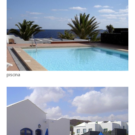
piscina