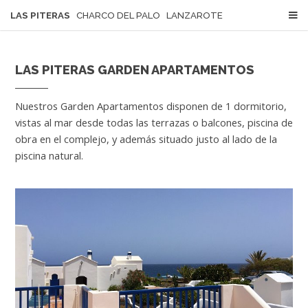
LAS PITERAS
CHARCO DEL PALO LANZAROTE
LAS PITERAS GARDEN APARTAMENTOS
Nuestros Garden Apartamentos disponen de 1 dormitorio,
vistas al mar desde todas las terrazas o balcones, piscina de
obra en el complejo, y además situado justo al lado de la
piscina natural.