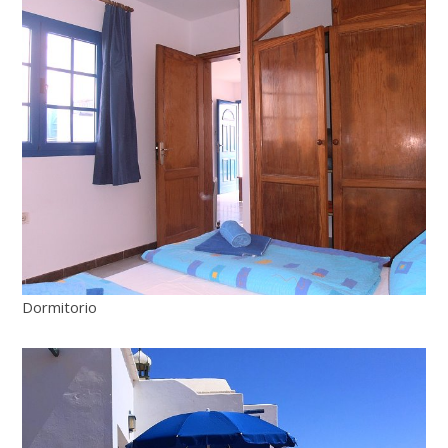
Dormitorio