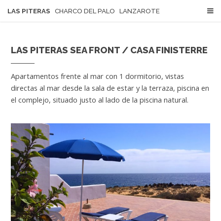
LAS PITERAS
CHARCO DEL PALO LANZAROTE
LAS PITERAS SEA FRONT / CASA FINISTERRE
Apartamentos frente al mar con 1 dormitorio, vistas
directas al mar desde la sala de estar y la terraza, piscina en
el complejo, situado justo al lado de la piscina natural.