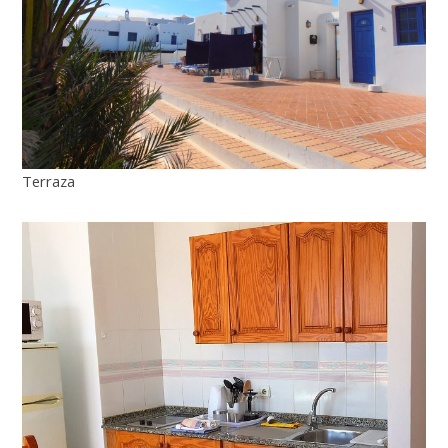
Terraza