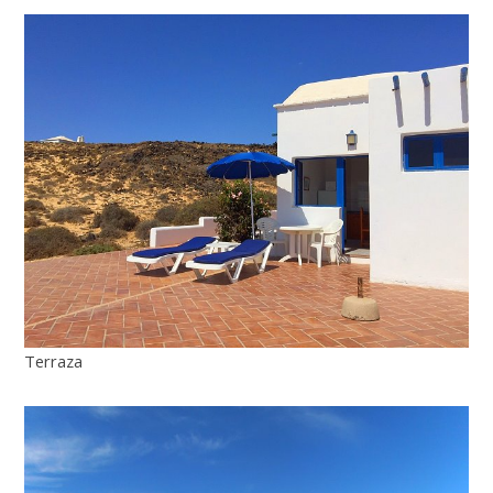
Terraza