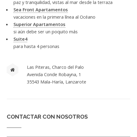
paz y tranquilidad, vistas al mar desde la terraza
Sea Front Apartamentos
vacaciones en la primera línea al Océano
Superior Apartamentos
si aún debe ser un poquito más
Suite4
para hasta 4 personas
Las Piteras, Charco del Palo
Avenida Conde Robayna, 1
35543 Mala-Haría, Lanzarote
CONTACTAR CON NOSOTROS