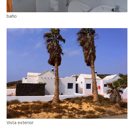
baño
Vista exterior