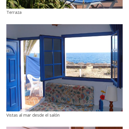
Terraza
Vistas al mar desde el salón