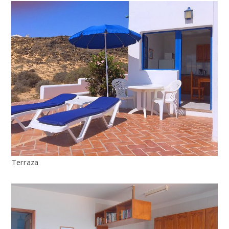
Terraza