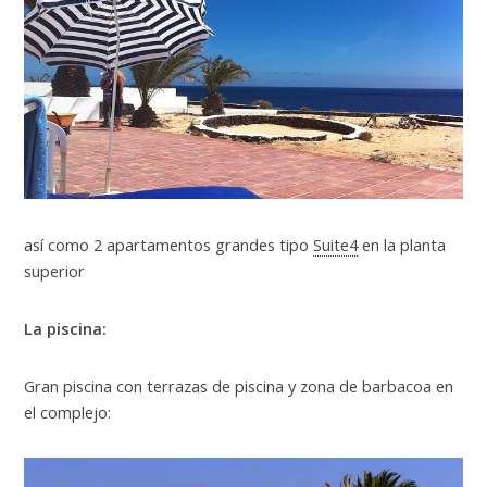
así como 2 apartamentos grandes tipo
Suite4
en la planta
superior
La piscina:
Gran piscina con terrazas de piscina y zona de barbacoa en
el complejo: