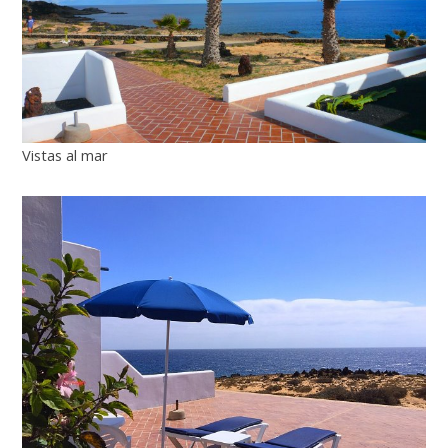
Vistas al mar