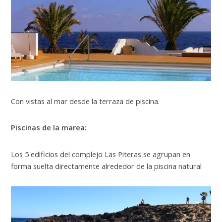
Con vistas al mar desde la terraza de piscina.
Piscinas de la marea:
Los 5 edificios del complejo Las Piteras se agrupan en
forma suelta directamente alrededor de la piscina natural