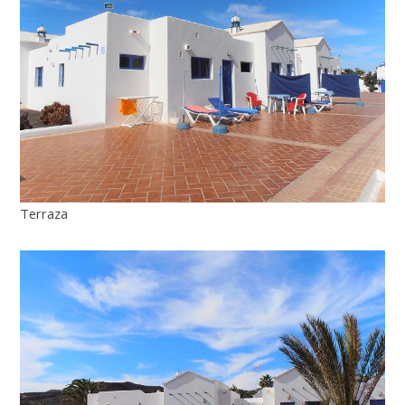
Terraza