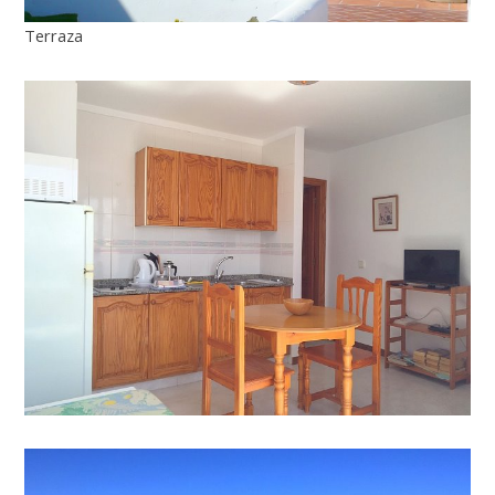
Terraza