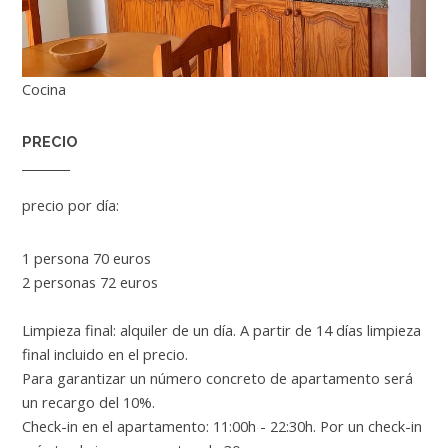
Cocina
PRECIO
precio por día:
1 persona 70 euros
2 personas 72 euros
Limpieza final: alquiler de un día. A partir de 14 días limpieza
final incluido en el precio.
Para garantizar un número concreto de apartamento será
un recargo del 10%.
Check-in en el apartamento: 11:00h - 22:30h. Por un check-in