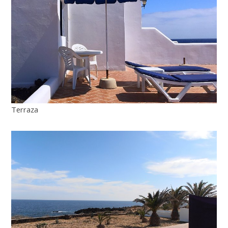
Terraza