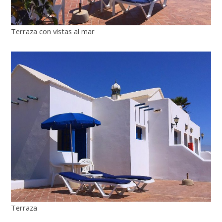
Terraza con vistas al mar
Terraza