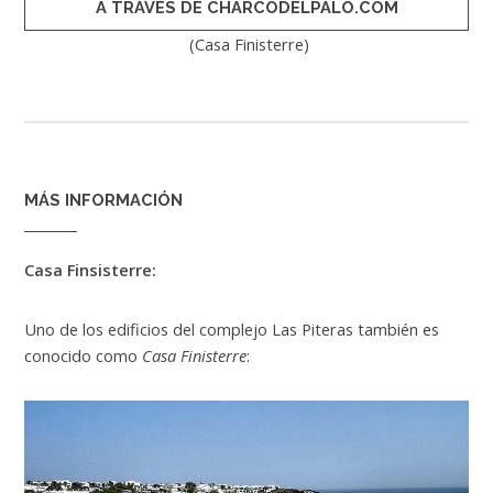
A TRAVÉS DE CHARCODELPALO.COM
(Casa Finisterre)
MÁS INFORMACIÓN
Casa Finsisterre:
Uno de los edificios del complejo Las Piteras también es
conocido como
Casa Finisterre
: