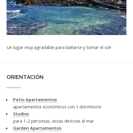
Un lugar muy agradable para bañarse y tomar el sol!
ORIENTACIÓN
Patio Apartamentos
apartamentos económicos con 1 dormitorio
Studios
para 1-2 personas, vistas directas al mar
Garden Apartamentos