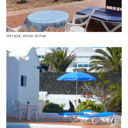
terraza, vistas al mar