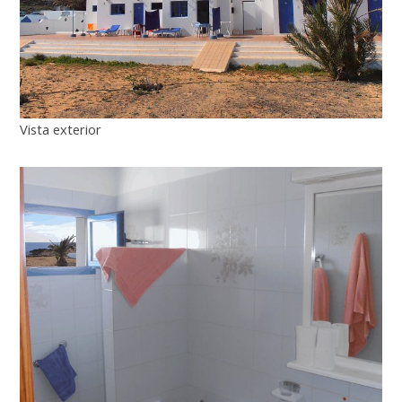
Vista exterior