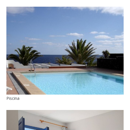
Piscina