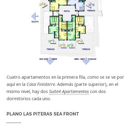
Cuatro apartamentos en la primera fila, como se se ve por
aquí en la
Casa Finisterre
. Además (parte superior), en el
mismo nivel, hay dos
Suite4 Apartamentos
con dos
dormitorios cada uno.
PLANO LAS PITERAS SEA FRONT