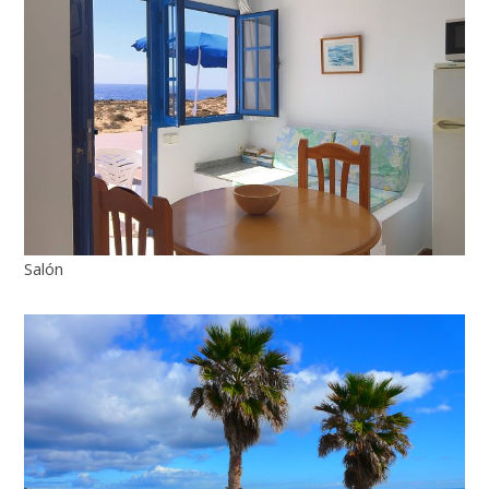
Salón