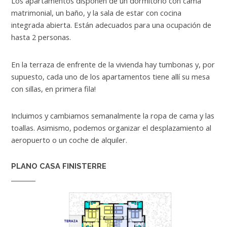
Los apartamentos disponen de un dormitorio con cama
matrimonial, un baño, y la sala de estar con cocina
integrada abierta. Están adecuados para una ocupación de
hasta 2 personas.
En la terraza de enfrente de la vivienda hay tumbonas y, por
supuesto, cada uno de los apartamentos tiene allí su mesa
con sillas, en primera fila!
Incluimos y cambiamos semanalmente la ropa de cama y las
toallas. Asimismo, podemos organizar el desplazamiento al
aeropuerto o un coche de alquiler.
PLANO CASA FINISTERRE