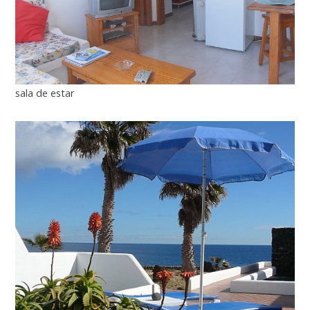
sala de estar