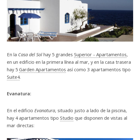
En la
Casa del Sol
hay 5 grandes
Superior - Apartamentos
,
en un edificio en la primera línea al mar, y en la casa trasera
hay 5
Garden Apartamentos
así como 3 apartamentos tipo
Suite4
.
Evanatura:
En el edificio
Evanatura
, situado justo a lado de la piscina,
hay 4 apartamentos tipo
Studio
que disponen de vistas al
mar directas: