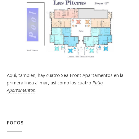
Aquí, también, hay cuatro Sea Front Apartamentos en la
primera línea al mar, así como los cuatro
Patio
Apartamentos
.
FOTOS