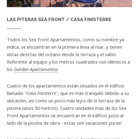
LAS PITERAS SEA FRONT / CASA FINISTERRE
Todos los Sea Front Apartamentos, como su nombre ya
indica, se encuentran en la primera línea al mar, y tienen
vistas directas del océano desde la terraza y el salón.
Referente al equipo y los metros cuadrados son idénticos a
los
Garden Apartamentos
.
Cuatro de los apartamentos están situados en el edificio
llamado
"Casa Finisterre"
, que es más tranquilo debido a su
ubicación, así como un poco más lejos de la terraza de la
piscina (unos 50 metros). Cuatro unidades más de los Sea
Front Apartamentos se encuentran en el edificio justo al
lado de la piscina de obra - estas son vacaciones puras!