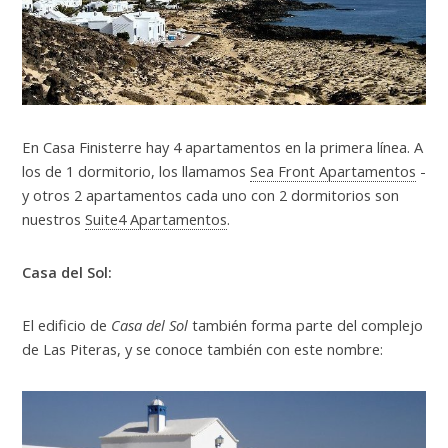
En Casa Finisterre hay 4 apartamentos en la primera línea. A
los de 1 dormitorio, los llamamos
Sea Front Apartamentos
-
y otros 2 apartamentos cada uno con 2 dormitorios son
nuestros
Suite4 Apartamentos
.
Casa del Sol:
El edificio de
Casa del Sol
también forma parte del complejo
de Las Piteras, y se conoce también con este nombre: