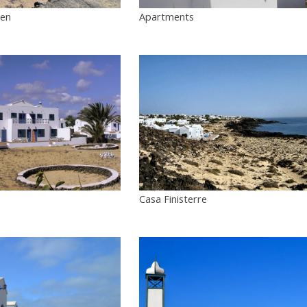
ken
Apartments
Casa Finisterre