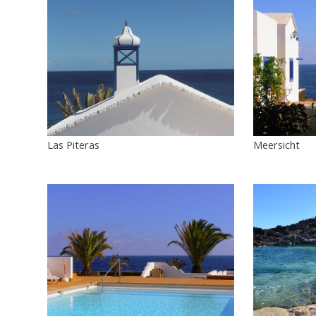
Las Piteras
Meersicht