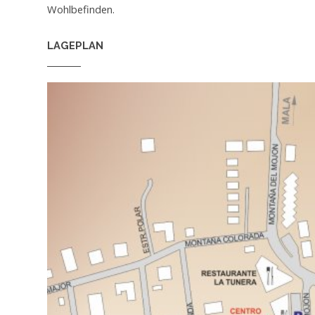
Wohlbefinden.
LAGEPLAN