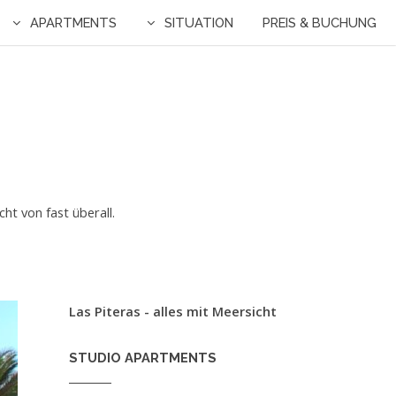
APARTMENTS
SITUATION
PREIS & BUCHUNG
ht von fast überall.
Las Piteras - alles mit Meersicht
STUDIO APARTMENTS