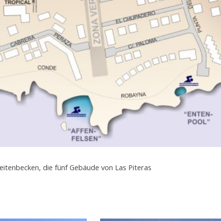
zeitenbecken, die fünf Gebäude von Las Piteras