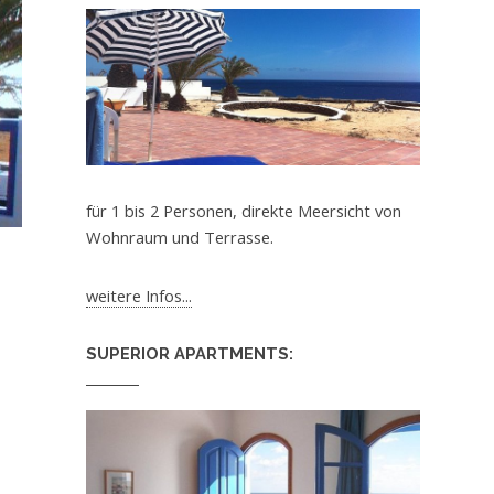
für 1 bis 2 Personen, direkte Meersicht von
Wohnraum und Terrasse.
weitere Infos...
SUPERIOR APARTMENTS: