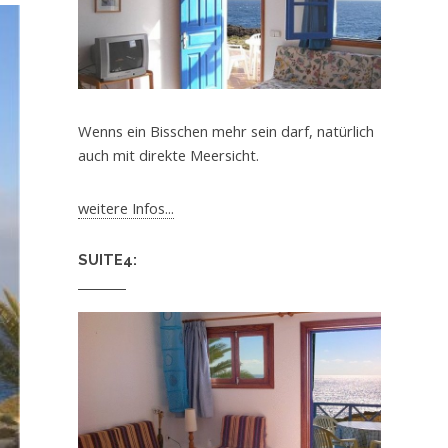
Wenns ein Bisschen mehr sein darf, natürlich
auch mit direkte Meersicht.
weitere Infos...
SUITE4: