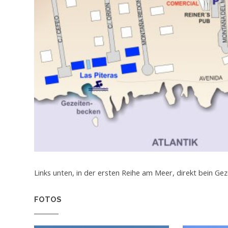
Links unten, in der ersten Reihe am Meer, direkt bein Ge
FOTOS