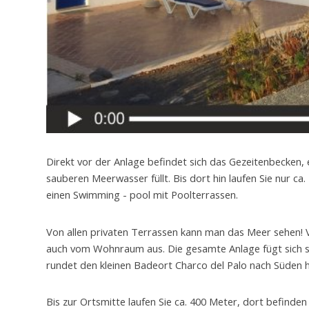
Direkt vor der Anlage befindet sich das Gezeitenbecken,
sauberen Meerwasser füllt. Bis dort hin laufen Sie nur c
einen Swimming - pool mit Poolterrassen.
Von allen privaten Terrassen kann man das Meer sehen! 
auch vom Wohnraum aus. Die gesamte Anlage fügt sich se
rundet den kleinen Badeort Charco del Palo nach Süden h
Bis zur Ortsmitte laufen Sie ca. 400 Meter, dort befinden