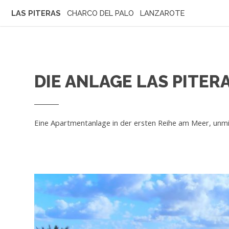
LAS PITERAS
CHARCO DEL PALO LANZAROTE
DIE ANLAGE LAS PITER
Eine Apartmentanlage in der ersten Reihe am Meer, unmit