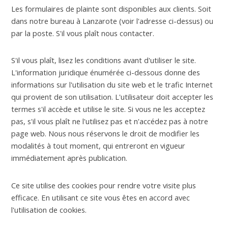
Les formulaires de plainte sont disponibles aux clients. Soit
dans notre bureau à Lanzarote (voir l'adresse ci-dessus) ou
par la poste. S'il vous plaît nous contacter.
S'il vous plaît, lisez les conditions avant d'utiliser le site.
L'information juridique énumérée ci-dessous donne des
informations sur l'utilisation du site web et le trafic Internet
qui provient de son utilisation. L'utilisateur doit accepter les
termes s'il accède et utilise le site. Si vous ne les acceptez
pas, s'il vous plaît ne l'utilisez pas et n'accédez pas à notre
page web. Nous nous réservons le droit de modifier les
modalités à tout moment, qui entreront en vigueur
immédiatement après publication.
Ce site utilise des cookies pour rendre votre visite plus
efficace. En utilisant ce site vous êtes en accord avec
l'utilisation de cookies.