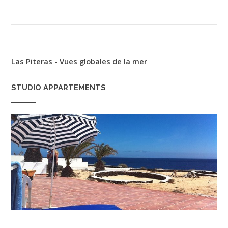
Las Piteras - Vues globales de la mer
STUDIO APPARTEMENTS