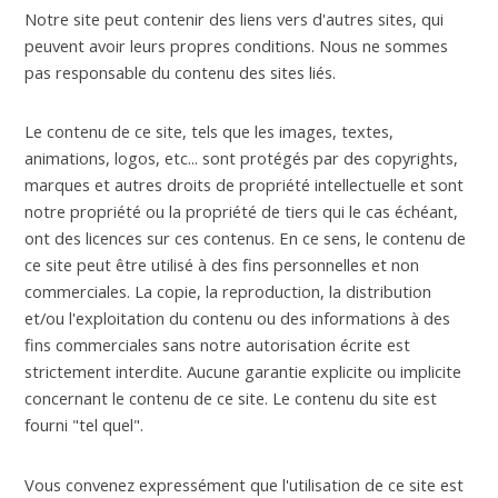
Notre site peut contenir des liens vers d'autres sites, qui
peuvent avoir leurs propres conditions. Nous ne sommes
pas responsable du contenu des sites liés.
Le contenu de ce site, tels que les images, textes,
animations, logos, etc... sont protégés par des copyrights,
marques et autres droits de propriété intellectuelle et sont
notre propriété ou la propriété de tiers qui le cas échéant,
ont des licences sur ces contenus. En ce sens, le contenu de
ce site peut être utilisé à des fins personnelles et non
commerciales. La copie, la reproduction, la distribution
et/ou l'exploitation du contenu ou des informations à des
fins commerciales sans notre autorisation écrite est
strictement interdite. Aucune garantie explicite ou implicite
concernant le contenu de ce site. Le contenu du site est
fourni "tel quel".
Vous convenez expressément que l'utilisation de ce site est