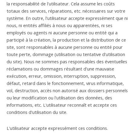
la responsabilité de l'utilisateur. Cela assume les coûts
totaux des services, réparations, etc. nécessaires sur votre
système. En outre, l'utilisateur accepte expressément que ni
nous, ni entités affiliés à nous ou apparentées, ni ses
employés ou agents ni aucune personne ou entité qui a
participé à la création, la production et la distribution de ce
site, sont responsables à aucune personne ou entité pour
toute perte, dommage (utilisation ou tentative d'utilisation
du site). Nous ne sommes pas responsables des éventuelles
réclamations ou dommages résultant d'une mauvaise
exécution, erreur, omission, interruption, suppression,
défaut, retard dans le fonctionnement, virus informatique,
vol, destruction, accès non autorisé aux dossiers personnels
ou leur modification ou l'utilisation des données, des
informations, etc. L'utilisateur reconnaît et accepte ces
conditions d'utilisation du site.
L'utilisateur accepte expressément ces conditions.