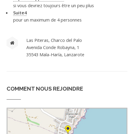
si vous devriez toujours être un peu plus
Suite4
pour un maximum de 4 personnes
Las Piteras, Charco del Palo
Avenida Conde Robayna, 1
35543 Mala-Haría, Lanzarote
COMMENT NOUS REJOINDRE