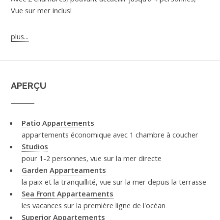
Vue sur mer inclus!
plus...
APERÇU
Patio Appartements
appartements économique avec 1 chambre à coucher
Studios
pour 1-2 personnes, vue sur la mer directe
Garden Apparteaments
la paix et la tranquillité, vue sur la mer depuis la terrasse
Sea Front Apparteaments
les vacances sur la première ligne de l'océan
Superior Appartements