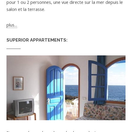
pour 1 ou 2 personnes, une vue directe sur la mer depuis le
salon et la terrasse.
plus...
SUPERIOR APPARTEMENTS: